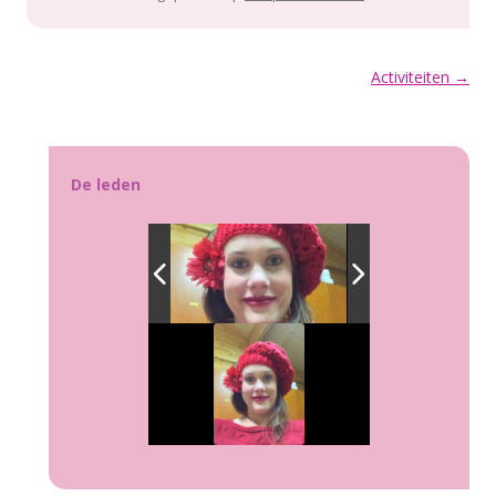
Berichtnavigatie
Activiteiten
→
De leden